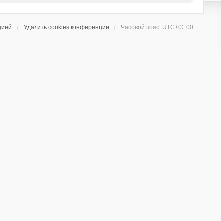
цией
Удалить cookies конференции
Часовой пояс:
UTC+03:00