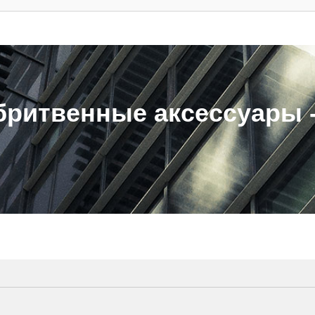
ритвенные аксессуары - 