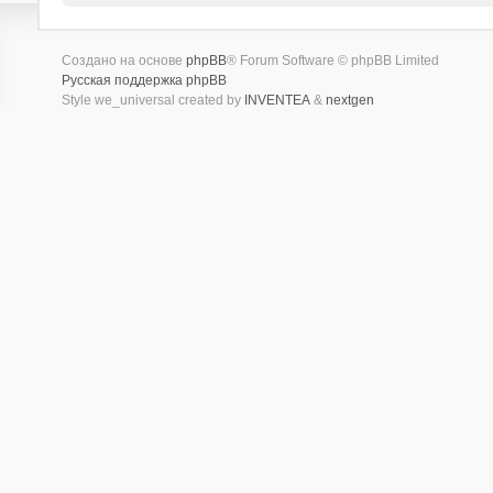
Создано на основе
phpBB
® Forum Software © phpBB Limited
Русская поддержка phpBB
Style we_universal created by
INVENTEA
&
nextgen