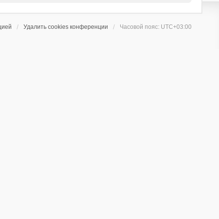
цией
Удалить cookies конференции
Часовой пояс:
UTC+03:00