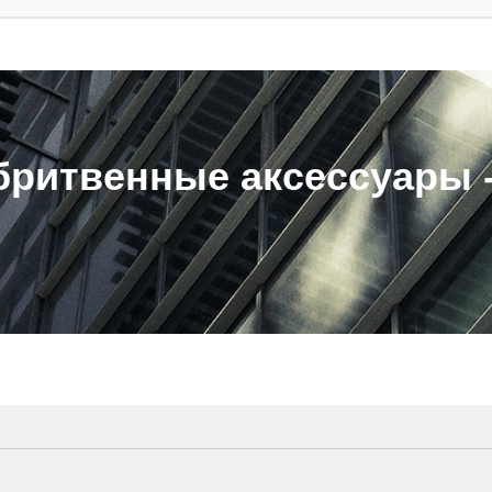
ритвенные аксессуары - 