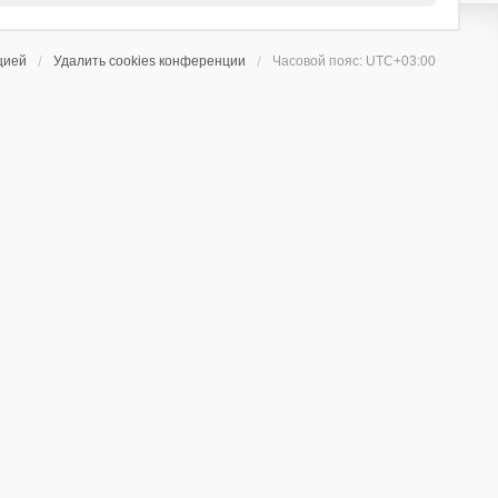
цией
Удалить cookies конференции
Часовой пояс:
UTC+03:00