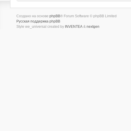
Создано на основе
phpBB
® Forum Software © phpBB Limited
Русская поддержка phpBB
Style we_universal created by
INVENTEA
&
nextgen