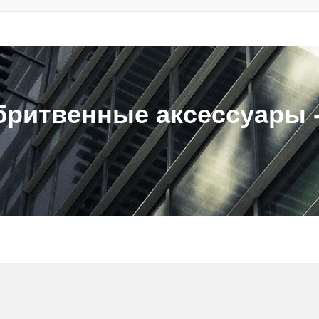
ритвенные аксессуары - 