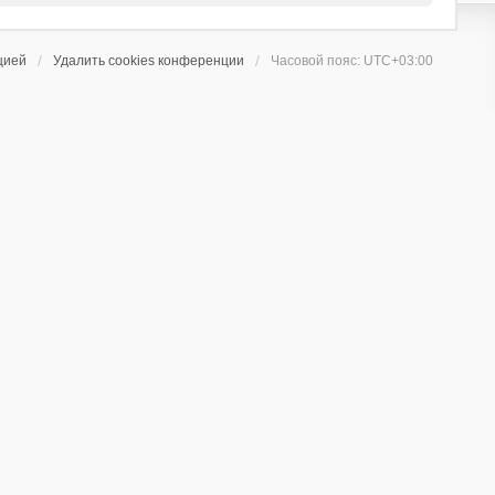
цией
Удалить cookies конференции
Часовой пояс:
UTC+03:00