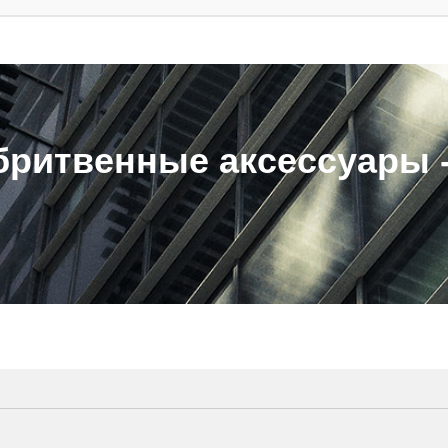
ритвенные аксессуары - 