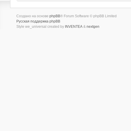
Создано на основе
phpBB
® Forum Software © phpBB Limited
Русская поддержка phpBB
Style we_universal created by
INVENTEA
&
nextgen