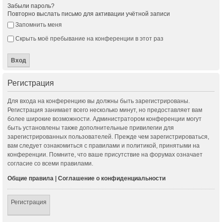
Забыли пароль?
Повторно выслать письмо для активации учётной записи
Запомнить меня
Скрыть моё пребывание на конференции в этот раз
Регистрация
Для входа на конференцию вы должны быть зарегистрированы.
Регистрация занимает всего несколько минут, но предоставляет вам
более широкие возможности. Администратором конференции могут
быть установлены также дополнительные привилегии для
зарегистрированных пользователей. Прежде чем зарегистрироваться,
вам следует ознакомиться с правилами и политикой, принятыми на
конференции. Помните, что ваше присутствие на форумах означает
согласие со всеми правилами.
Общие правила
|
Соглашение о конфиденциальности
Регистрация