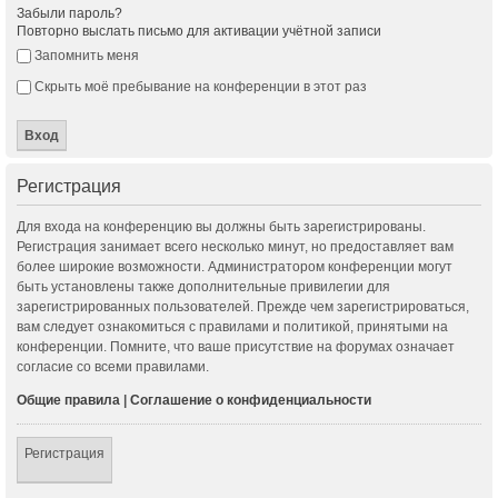
Забыли пароль?
Повторно выслать письмо для активации учётной записи
Запомнить меня
Скрыть моё пребывание на конференции в этот раз
Регистрация
Для входа на конференцию вы должны быть зарегистрированы.
Регистрация занимает всего несколько минут, но предоставляет вам
более широкие возможности. Администратором конференции могут
быть установлены также дополнительные привилегии для
зарегистрированных пользователей. Прежде чем зарегистрироваться,
вам следует ознакомиться с правилами и политикой, принятыми на
конференции. Помните, что ваше присутствие на форумах означает
согласие со всеми правилами.
Общие правила
|
Соглашение о конфиденциальности
Регистрация