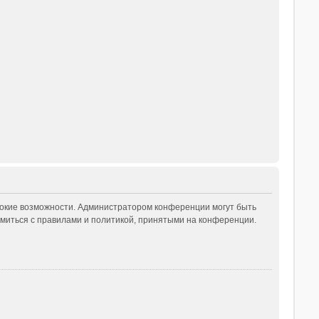
рокие возможности. Администратором конференции могут быть
миться с правилами и политикой, принятыми на конференции.