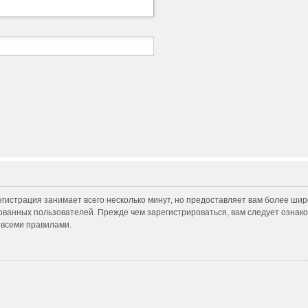
гистрация занимает всего несколько минут, но предоставляет вам более ши
ванных пользователей. Прежде чем зарегистрироваться, вам следует ознако
 всеми правилами.