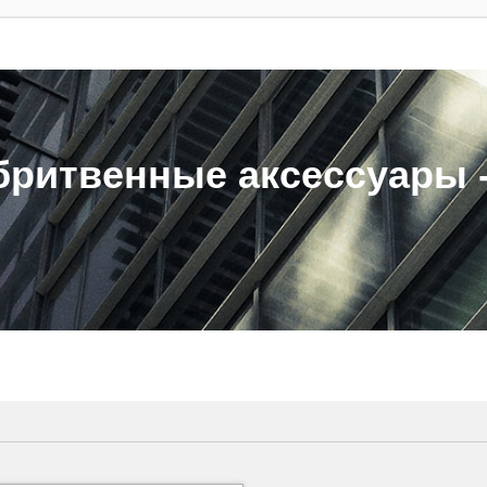
ритвенные аксессуары - 