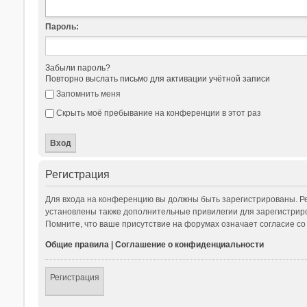
Пароль:
Забыли пароль?
Повторно выслать письмо для активации учётной записи
Запомнить меня
Скрыть моё пребывание на конференции в этот раз
Регистрация
Для входа на конференцию вы должны быть зарегистрированы. Ре
установлены также дополнительные привилегии для зарегистриро
Помните, что ваше присутствие на форумах означает согласие со
Общие правила
|
Соглашение о конфиденциальности
Регистрация