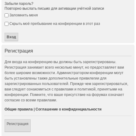
Забыли пароль?
Повторно выслать письмо для активации учётной записи
Запомнить меня
Скрыть моё пребывание на конференции в этот раз
Регистрация
Для входа на конференцию вы должны быть зарегистрированы.
Регистрация занимает всего несколько минут, но предоставляет вам
более широкие возможности. Администратором конференции могут
быть установлены также дополнительные привилегии для
зарегистрированных пользователей. Прежде чем зарегистрироваться,
вам следует ознакомиться с правилами и политикой, принятыми на
конференции. Помните, что ваше присутствие на форумах означает
согласие со всеми правилами.
Общие правила
|
Соглашение о конфиденциальности
Регистрация