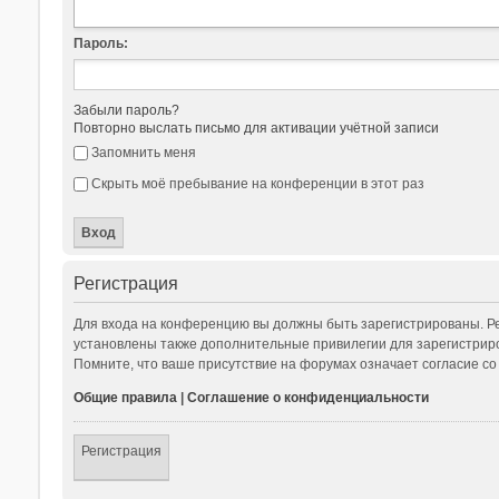
Пароль:
Забыли пароль?
Повторно выслать письмо для активации учётной записи
Запомнить меня
Скрыть моё пребывание на конференции в этот раз
Регистрация
Для входа на конференцию вы должны быть зарегистрированы. Ре
установлены также дополнительные привилегии для зарегистриро
Помните, что ваше присутствие на форумах означает согласие со
Общие правила
|
Соглашение о конфиденциальности
Регистрация