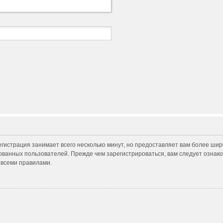
гистрация занимает всего несколько минут, но предоставляет вам более ши
ванных пользователей. Прежде чем зарегистрироваться, вам следует ознако
 всеми правилами.