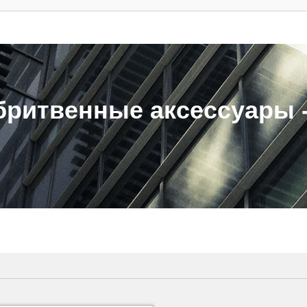
ритвенные аксессуары - 