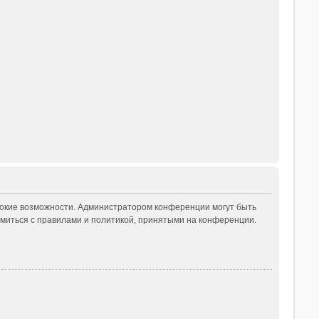
рокие возможности. Администратором конференции могут быть
миться с правилами и политикой, принятыми на конференции.