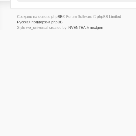
Создано на основе
phpBB
® Forum Software © phpBB Limited
Русская поддержка phpBB
Style we_universal created by
INVENTEA
&
nextgen