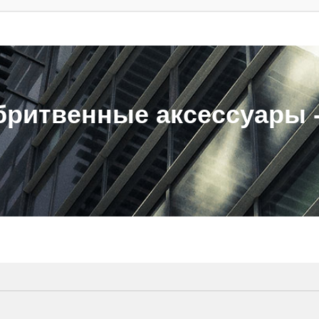
ритвенные аксессуары - 