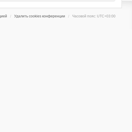
цией
Удалить cookies конференции
Часовой пояс:
UTC+03:00