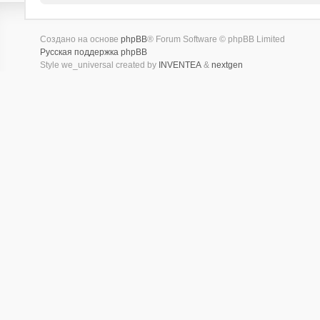
Создано на основе
phpBB
® Forum Software © phpBB Limited
Русская поддержка phpBB
Style we_universal created by
INVENTEA
&
nextgen