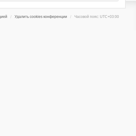
цией
Удалить cookies конференции
Часовой пояс:
UTC+03:00