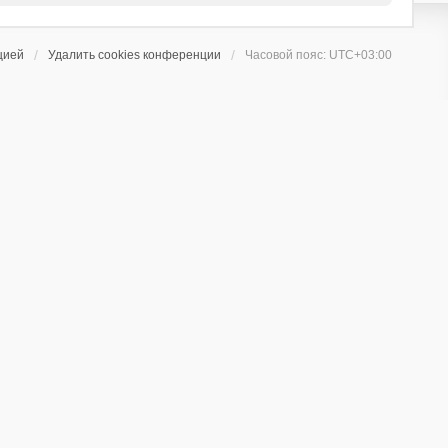
цией
Удалить cookies конференции
Часовой пояс:
UTC+03:00