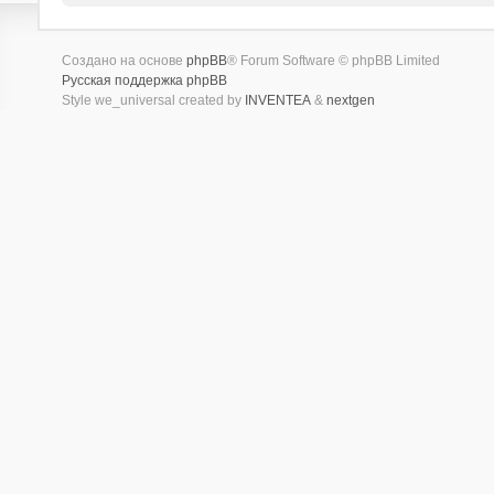
Создано на основе
phpBB
® Forum Software © phpBB Limited
Русская поддержка phpBB
Style we_universal created by
INVENTEA
&
nextgen