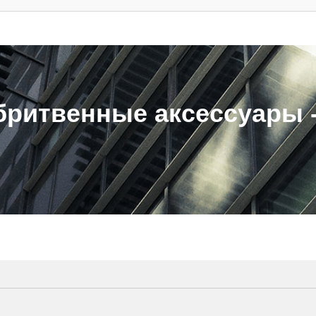
ритвенные аксессуары - 