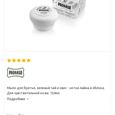
Мыло для бритья, зеленый чай и овес - нотки лайма и яблока.
Для чувствительной кожи. 150мл
Подробнее