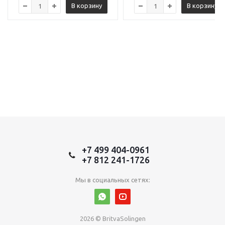
В корзину
В корзину
+7 499 404-0961
+7 812 241-1726
Мы в социальных сетях:
2026 © BritvaSolingen