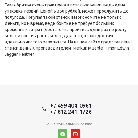
Такая бритва очень практична в использовании, ведь одна
упаковка лезвий, ценой в 350 рублей, может прослужить до
полугода. Покупая такой станок, вы экономите не только
деньги, но и время, ведь бритье не требует больших
временных затрат, достаточно пройтись один раз по росту
волос и против роста волос, для того, чтобы достичь
идеально чистого результата. На нашем сайте представлены
станки данных производителей: Merkur, Muehle, Timor, Edwin
Jagger, Feather.
+7 499 404-0961
+7 812 241-1726
Мы в социальных сетях: