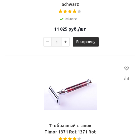
Schwarz
Много
11 025
руб.
/шт
В корзину
Т-образный станок
Timor 1371 Rot 1371 Rot