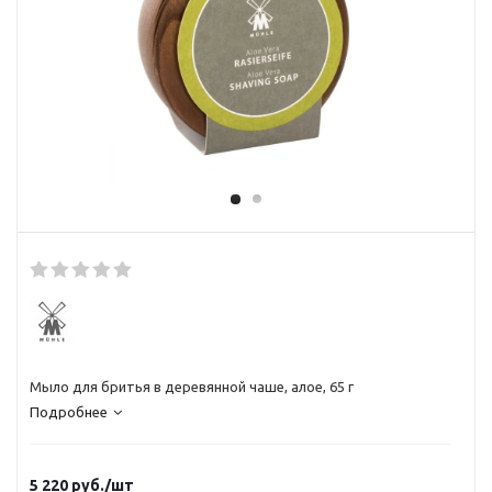
Мыло для бритья в деревянной чаше, алое, 65 г
Подробнее
5 220
руб.
/шт