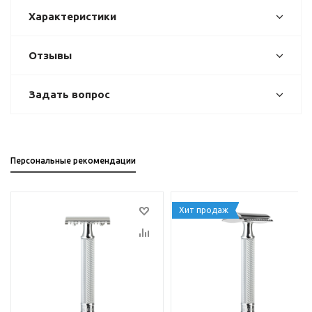
Характеристики
Отзывы
Задать вопрос
Персональные рекомендации
Хит продаж