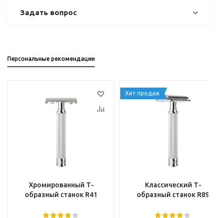
Задать вопрос
Персональные рекомендации
Хит продаж
Хромированный Т-
Классический Т-
образный станок R41
образный станок R89