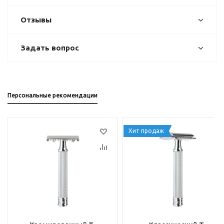
Отзывы
Задать вопрос
Персональные рекомендации
Хит продаж