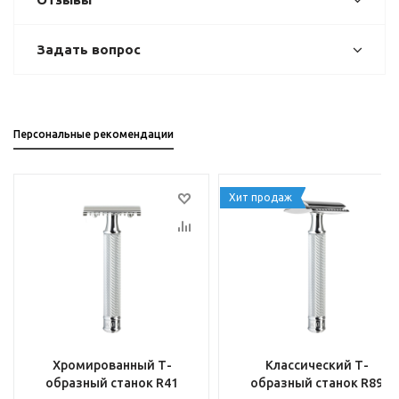
Задать вопрос
Персональные рекомендации
Хит продаж
Хромированный Т-
Классический Т-
образный станок R41
образный станок R89