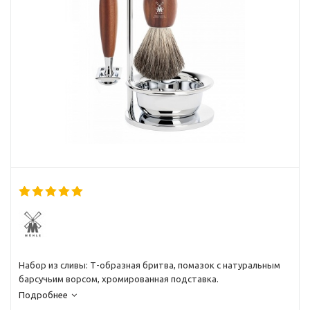
Набор из сливы: Т-образная бритва, помазок с натуральным
барсучьим ворсом, хромированная подставка.
Подробнее