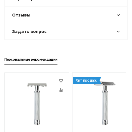
Отзывы
Задать вопрос
Персональные рекомендации
Хит продаж