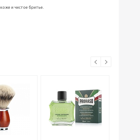
коже и чистое бритье.