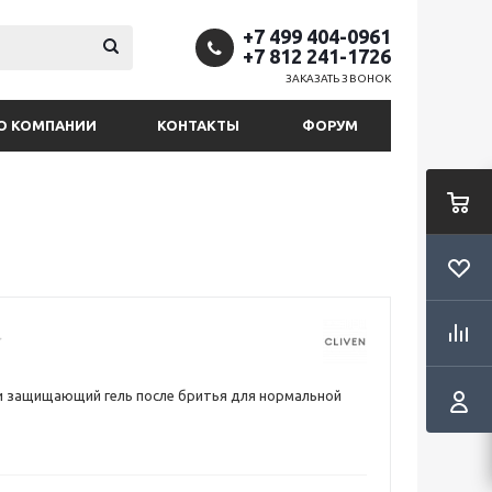
+7 499 404-0961
+7 812 241-1726
ЗАКАЗАТЬ ЗВОНОК
О КОМПАНИИ
КОНТАКТЫ
ФОРУМ
и защищающий гель после бритья для нормальной