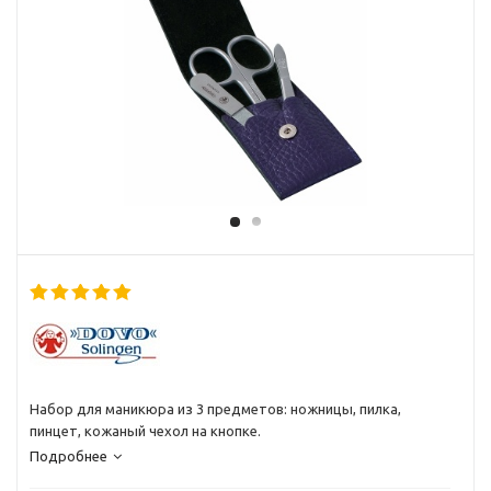
Набор для маникюра из 3 предметов: ножницы, пилка,
пинцет, кожаный чехол на кнопке.
Подробнее