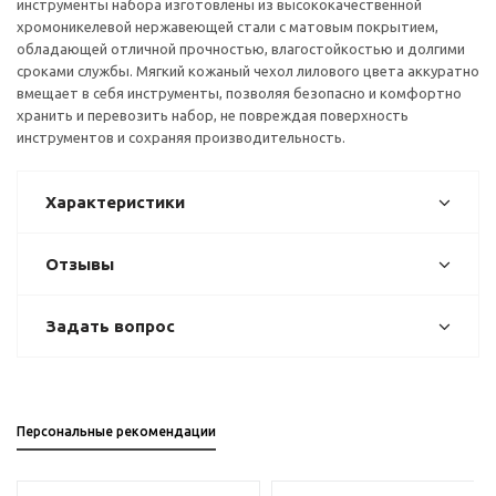
инструменты набора изготовлены из высококачественной
хромоникелевой нержавеющей стали с матовым покрытием,
обладающей отличной прочностью, влагостойкостью и долгими
сроками службы. Мягкий кожаный чехол лилового цвета аккуратно
вмещает в себя инструменты, позволяя безопасно и комфортно
хранить и перевозить набор, не повреждая поверхность
инструментов и сохраняя производительность.
Характеристики
Отзывы
Задать вопрос
Персональные рекомендации