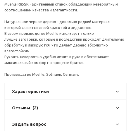
Muehle
R85SR
- Бритвенный станок обладающий невероятным
соотношением качества и элегантности.
Натуральное черное дерево - довольно редкий материал
который славится своей красотой и редкостью.
В своем производстве Muehle использует только
лучшие заготовки, которые в последствии проходят длительную
обработку и лакируются, что делает дерево абсолютно
влагостойким.
Рукоять невероятно удобно лежит в руке и обеспечивает
максимальный комфорт в процессе бритья.
Производство Muehle, Solingen, Germany.
Характеристики
Отзывы
(2)
Задать вопрос