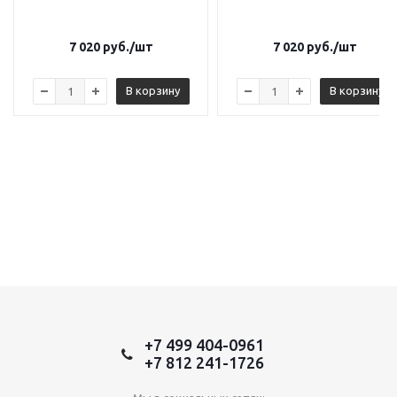
7 020
руб.
/шт
7 020
руб.
/шт
В корзину
В корзину
+7 499 404-0961
+7 812 241-1726