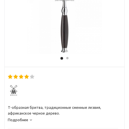
Т-образная бритва, традиционные сменные лезвия,
африканское черное дерево.
Подробнее