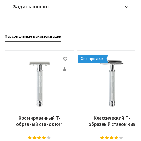
Задать вопрос
Персональные рекомендации
Хит продаж
Хромированный Т-
Классический Т-
образный станок R41
образный станок R89