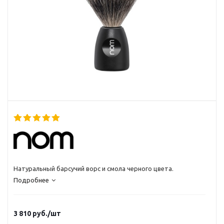
Натуральный барсучий ворс и смола черного цвета.
Подробнее
3 810
руб.
/шт