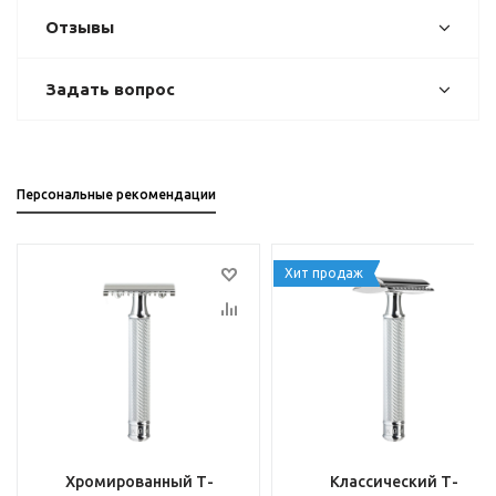
Отзывы
Задать вопрос
Персональные рекомендации
Хит продаж
Хромированный Т-
Классический Т-