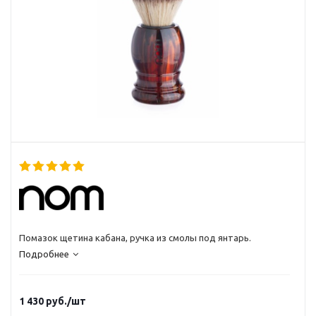
Помазок щетина кабана, ручка из смолы под янтарь.
Подробнее
1 430
руб.
/шт