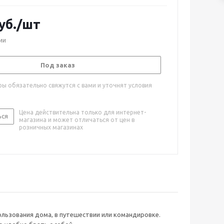
уб.
/шт
ии
Под заказ
ы обязательно свяжутся с вами и уточнят условия
Цена действительна только для интернет-
ься
магазина и может отличаться от цен в
розничных магазинах
ользования дома, в путешествии или командировке.