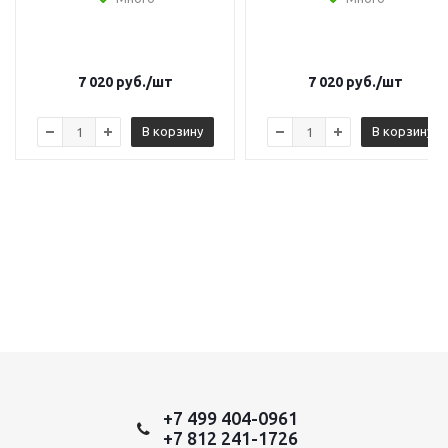
7 020
руб.
/шт
7 020
руб.
/шт
В корзину
В корзину
+7 499 404-0961
+7 812 241-1726