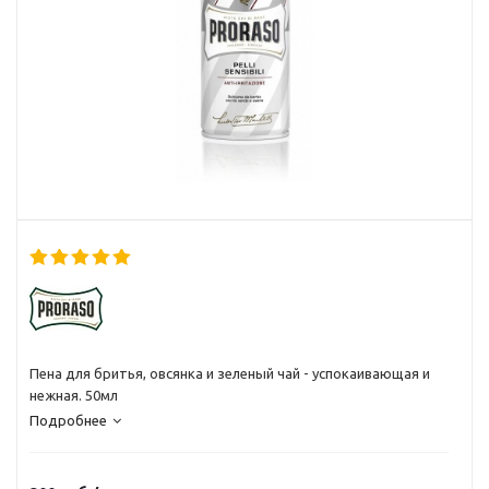
Пена для бритья, овсянка и зеленый чай - успокаивающая и
нежная. 50мл
Подробнее