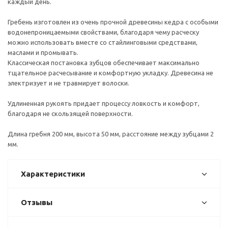
каждый день.
Гребень изготовлен из очень прочной древесины кедра с особыми
водонепроницаемыми свойствами, благодаря чему расческу
можно использовать вместе со стайлинговыми средствами,
маслами и промывать.
Классическая постановка зубцов обеспечивает максимально
тщательное расчесывание и комфортную укладку. Древесина не
электризует и не травмирует волоски.
Удлиненная рукоять придает процессу ловкость и комфорт,
благодаря не скользящей поверхности.
Длина гребня 200 мм, высота 50 мм, расстояние между зубцами 2
мм.
Характеристики
Отзывы