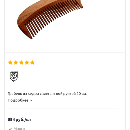
Гребень из кедра с элегантной ручкой 20 см.
Подробнее
854
руб.
/шт
Много