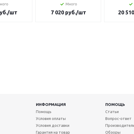
ного
Много
уб.
/шт
7 020
руб.
/шт
20 51
ИНФОРМАЦИЯ
ПОМОЩЬ
Помощь
Статьи
Условия оплаты
Вопрос-ответ
Условия доставки
Производител
Гарантия на товар
Обзоры