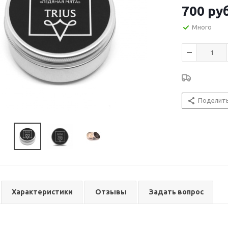
700
руб
Много
Поделит
Характеристики
Отзывы
Задать вопрос