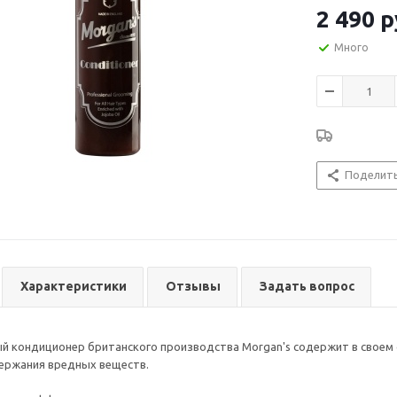
2 490
р
Много
Поделит
Характеристики
Отзывы
Задать вопрос
 кондиционер британского производства Morgan's содержит в своем 
ержания вредных веществ.