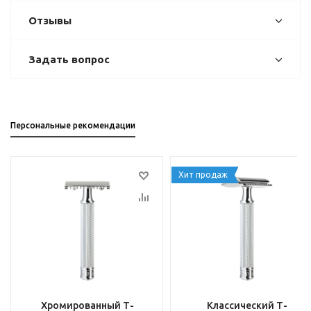
Отзывы
Задать вопрос
Персональные рекомендации
Хит продаж
Хромированный Т-
Классический Т-