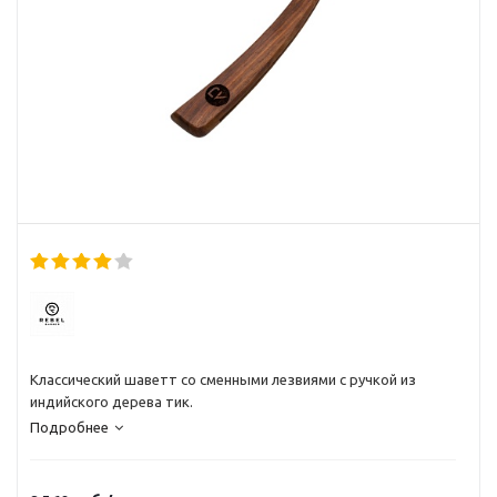
Классический шаветт со сменными лезвиями с ручкой из
индийского дерева тик.
Подробнее