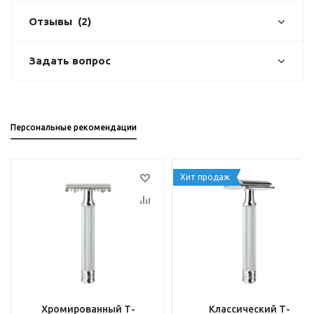
Отзывы
(2)
Задать вопрос
Персональные рекомендации
Хит продаж
Хромированный Т-
Классический Т-