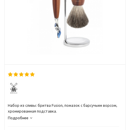
Набор из сливы: бритва Fusion, помазок с барсучьим ворсом,
хромированная подставка.
Подробнее