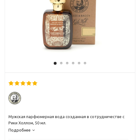
Мужская парфюмерная вода созданная в сотрудничестве с
Рики Холлом, 50 мл.
Подробнее