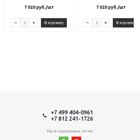
7 020
руб.
/шт
7 020
руб.
/шт
В корзину
В корзину
+7 499 404-0961
+7 812 241-1726
Мы в социальных сетях: