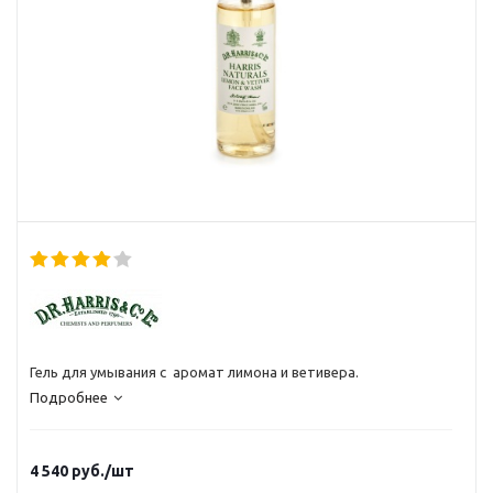
Гель для умывания с аромат лимона и ветивера.
Подробнее
4 540
руб.
/шт