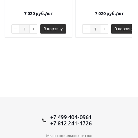
7 020
руб.
/шт
7 020
руб.
/шт
В корзину
В корзину
+7 499 404-0961
+7 812 241-1726
Мы в социальных сетях: