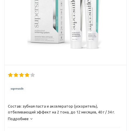
Состав: зубная паста и акселератор (ускоритель),
отбеливающий эффект на 2 тона, до 12 месяцев, 40 г / 34 г.
Подробнее