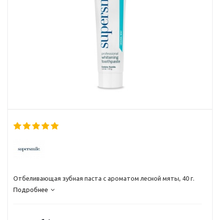
Отбеливающая зубная паста с ароматом лесной мяты, 40 г.
Подробнее