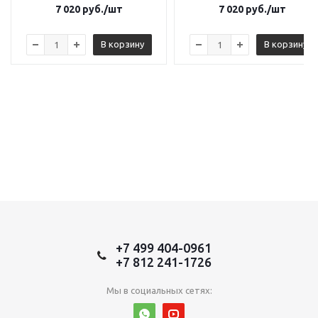
7 020
руб.
/шт
7 020
руб.
/шт
В корзину
В корзину
+7 499 404-0961
+7 812 241-1726
Мы в социальных сетях: