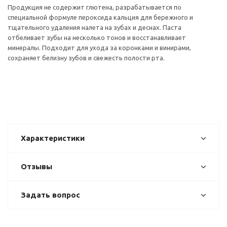
Продукция не содержит глютена, разрабатывается по
специальной формуле пероксида кальция для бережного и
тщательного удаления налета на зубах и деснах. Паста
отбеливает зубы на несколько тонов и восстанавливает
минералы. Подходит для ухода за коронками и винирами,
сохраняет белизну зубов и свежесть полости рта.
Характеристики
Отзывы
Задать вопрос