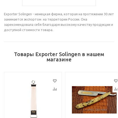
Exporter Solingen - немецкая фирма, которая на протяжении 30 лет
занимается экспортом на территории России. Она
зарекомендовала себя благодаря высокому качеству продукции и
доступной стоимости товара.
Товары Exporter Solingen в нашем
магазине