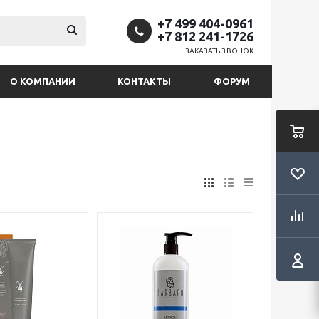
+7 499 404-0961
+7 812 241-1726
ЗАКАЗАТЬ ЗВОНОК
О КОМПАНИИ
КОНТАКТЫ
ФОРУМ